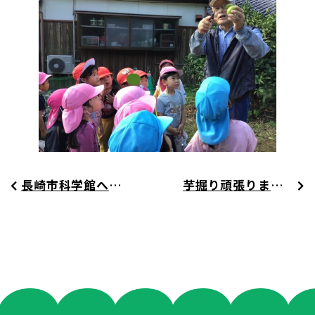
長崎市科学館へ行きました☆
芋掘り頑張りました♪