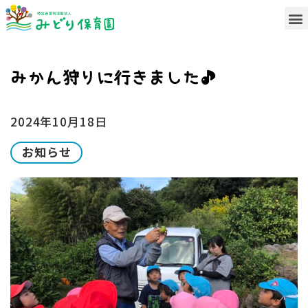
みかん狩りに行きました♪
2024年10月18日
お知らせ