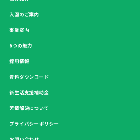
入園のご案内
事業案内
6つの魅力
採用情報
資料ダウンロード
新生活支援補助金
苦情解決について
プライバシーポリシー
お問い合わせ