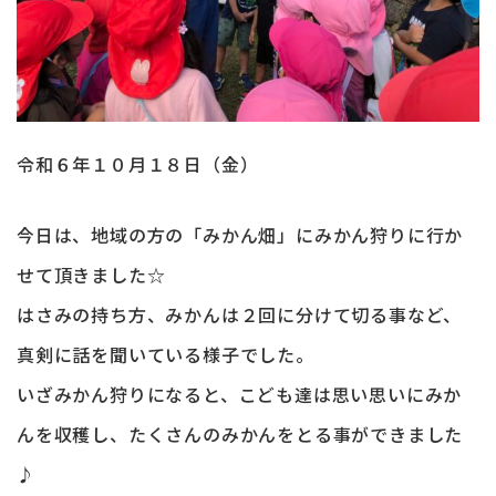
令和６年１０月１８日（金）
今日は、地域の方の「みかん畑」にみかん狩りに行か
せて頂きました☆
はさみの持ち方、みかんは２回に分けて切る事など、
真剣に話を聞いている様子でした。
いざみかん狩りになると、こども達は思い思いにみか
んを収穫し、たくさんのみかんをとる事ができました
♪