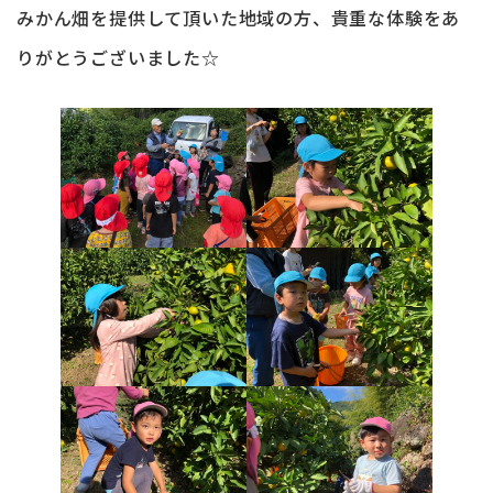
みかん畑を提供して頂いた地域の方、貴重な体験をあ
りがとうございました☆